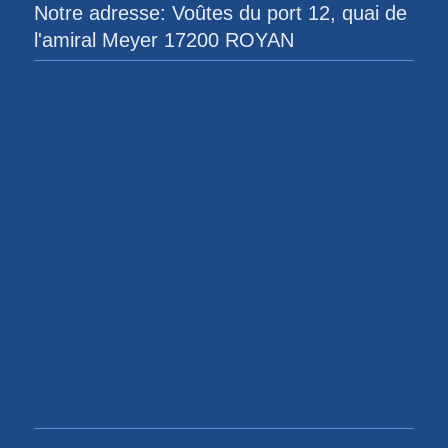
Notre adresse: Voûtes du port 12, quai de
l'amiral Meyer 17200 ROYAN