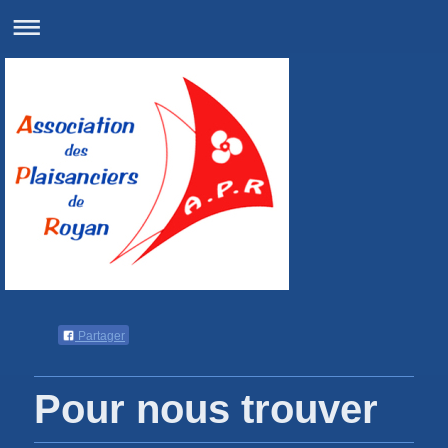
Partager
Pour nous trouver