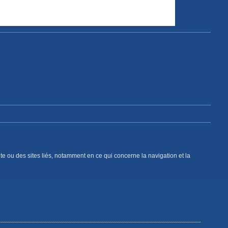
site ou des sites liés, notamment en ce qui concerne la navigation et la