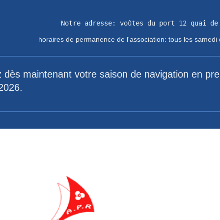
 de permanence de l'association: tous les samedi de 
 dès maintenant votre saison de navigation en pre
2026.