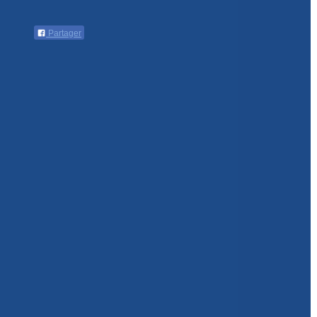
Partager