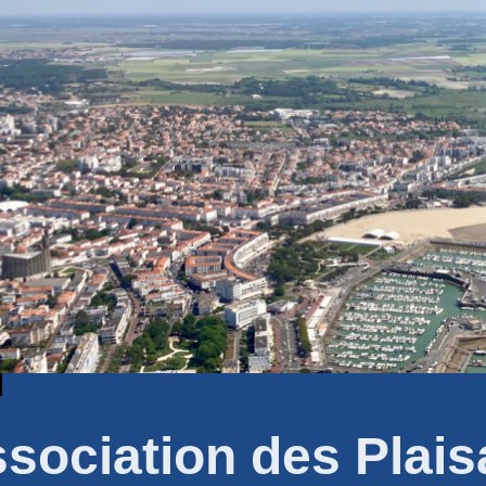
ssociation des Plai