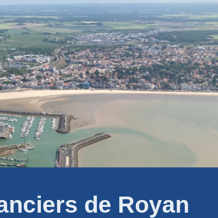
sanciers de Royan