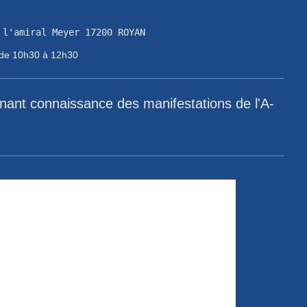
10h30 à 12h30
nant connaissance des manifestations de l'A-