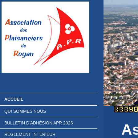
ACCUEIL
QUI SOMMES NOUS
BULLETIN D’ADHÉSION APR 2026
A
RÈGLEMENT INTÉRIEUR