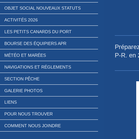
OBJET SOCIAL NOUVEAUX STATUTS
ACTIVITÉS 2026
horaires
LES PETITS CANARDS DU PORT
BOURSE DES ÉQUIPIERS APR
Préparez
P-R. en 
MÉTÉO ET MARÉES
NAVIGATIONS ET RÉGLEMENTS
SECTION PÊCHE
GALERIE PHOTOS
LIENS
POUR NOUS TROUVER
COMMENT NOUS JOINDRE