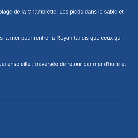
 plage de la Chambrette. Les pieds dans le sable et
ris la mer pour rentrer à Royan tandis que ceux qui
i ensoleillé ; traversée de retour par mer d'huile et