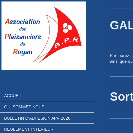
GAL
Parcourez no
ainsi que q
Sor
ACCUEIL
QUI SOMMES NOUS
BULLETIN D’ADHÉSION APR 2026
RÈGLEMENT INTÉRIEUR