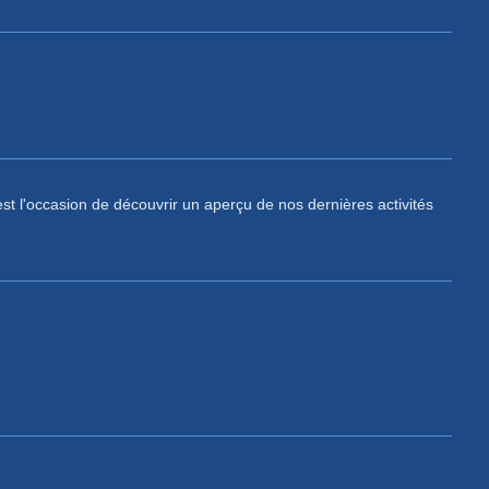
st l'occasion de découvrir un aperçu de nos dernières activités