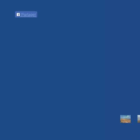
Partager